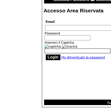
Accesso Area Riservata
Email
Password
Inserisci il Captcha
Ho dimenticato la password
Su