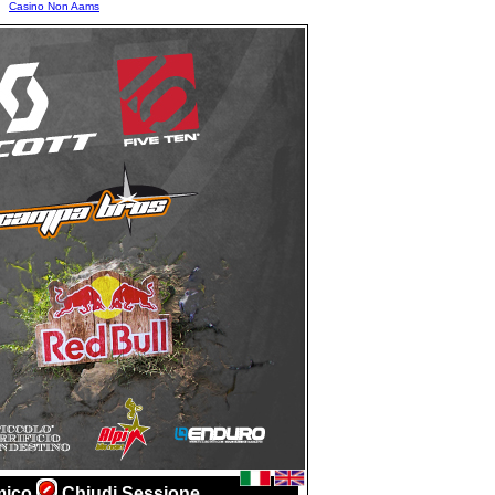
Casino Non Aams
mico
Chiudi Sessione