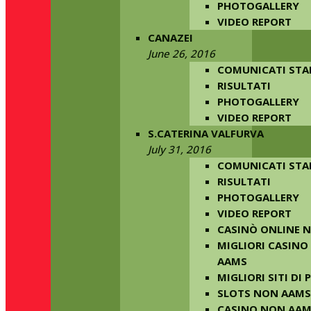
PHOTOGALLERY
VIDEO REPORT
CANAZEI
June 26, 2016
COMUNICATI ST
RISULTATI
PHOTOGALLERY
VIDEO REPORT
S.CATERINA VALFURVA
July 31, 2016
COMUNICATI ST
RISULTATI
PHOTOGALLERY
VIDEO REPORT
CASINÒ ONLINE 
MIGLIORI CASINO
AAMS
MIGLIORI SITI DI
SLOTS NON AAMS
CASINO NON AA