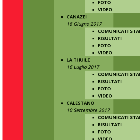
FOTO
VIDEO
CANAZEI
18 Giugno 2017
COMUNICATI ST
RISULTATI
FOTO
VIDEO
LA THUILE
16 Luglio 2017
COMUNICATI ST
RISULTATI
FOTO
VIDEO
CALESTANO
10 Settembre 2017
COMUNICATI ST
RISULTATI
FOTO
VIDEO