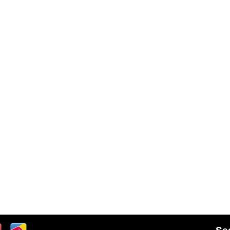
ri Casino Online Non AAMS
Migliori Siti Di Poker Online
Sl