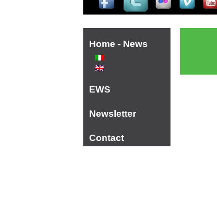
Home - News
EWS
Newsletter
Contact