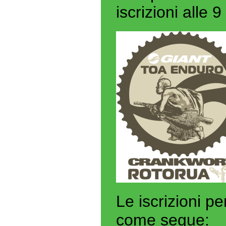
iscrizioni alle 
Le iscrizioni pe
come segue: