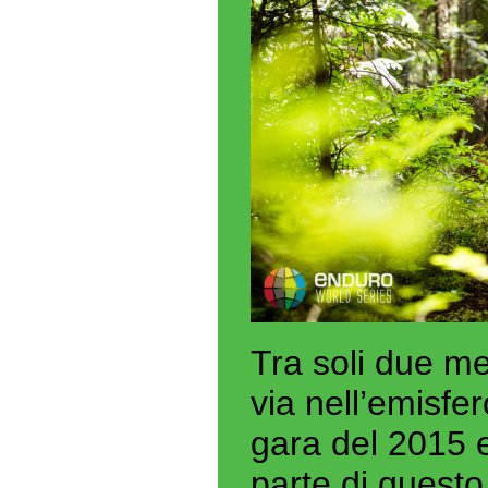
Tra soli due me
via nell’emisfe
gara del 2015 e
parte di questo