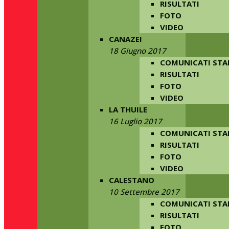
RISULTATI
FOTO
VIDEO
CANAZEI
18 Giugno 2017
COMUNICATI ST
RISULTATI
FOTO
VIDEO
LA THUILE
16 Luglio 2017
COMUNICATI ST
RISULTATI
FOTO
VIDEO
CALESTANO
10 Settembre 2017
COMUNICATI ST
RISULTATI
FOTO