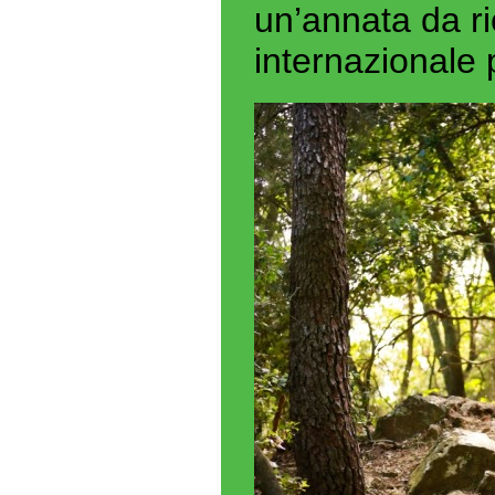
un’annata da ri
internazionale 