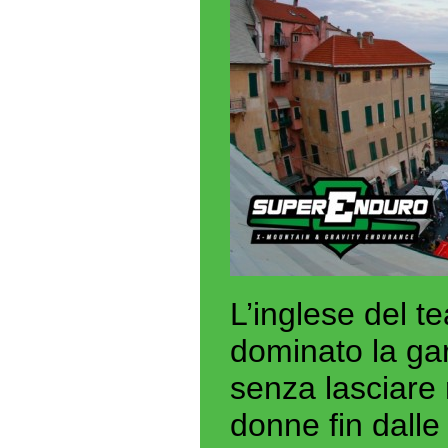
L’inglese del t
dominato la gar
senza lasciare 
donne fin dalle