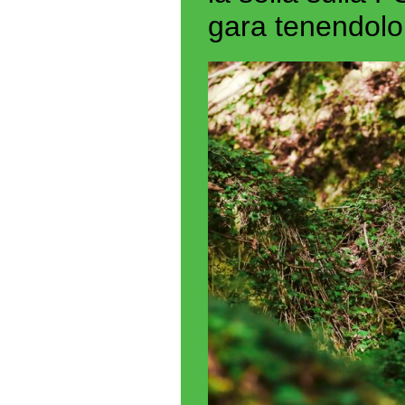
gara tenendolo 