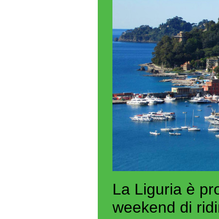
La Liguria è pr
weekend di ridi