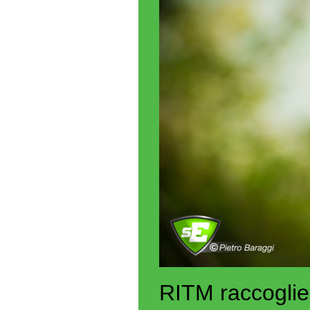
RITM raccoglie 