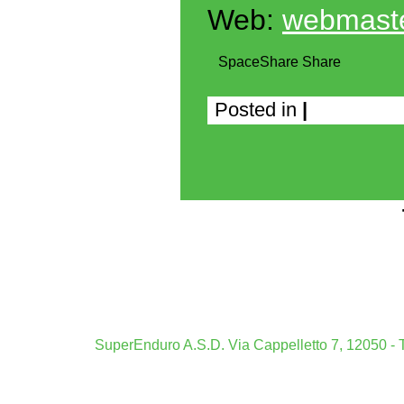
Web:
webmast
Space
Share
Share
Posted in
|
Casi
Mig
Boo
Siti Scomm
SuperEnduro A.S.D. Via Cappelletto 7, 12050 - T