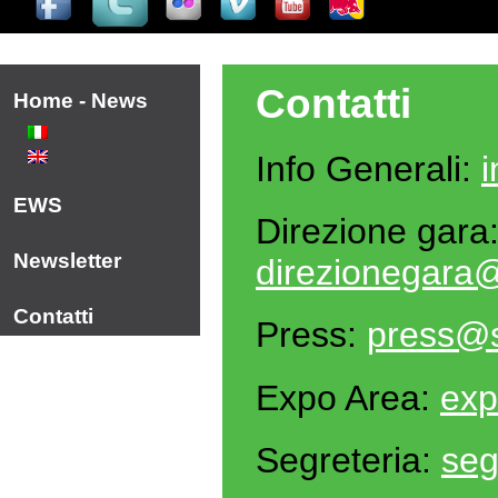
Contatti
Home - News
Info Generali:
EWS
Direzione gara
Newsletter
direzionegara
Contatti
Press:
press@
Expo Area:
ex
Segreteria:
seg