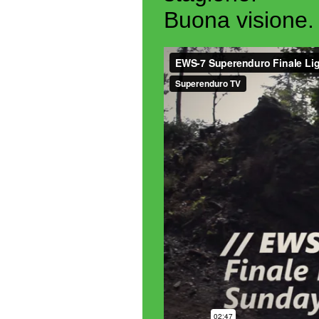
Buona visione.