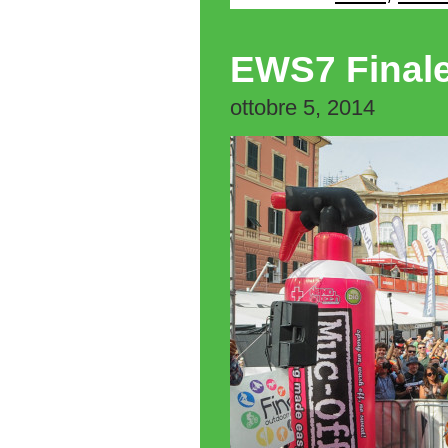
EWS7 Finale 
ottobre 5, 2014