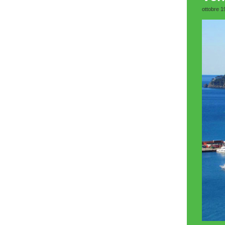
ottobre 1