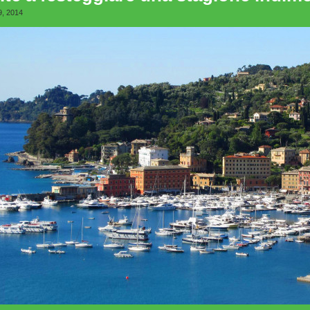
9, 2014