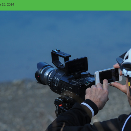
e 15, 2014