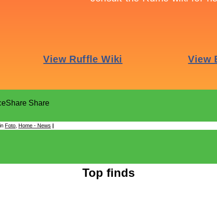
ce
Share
Share
in
Foto
,
Home - News
|
Top finds
Casino Non Aams Sicuri
Slots Non AAMS
Migliori Casino Online
Bookmaker Non Aams