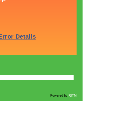
Powered by
RITM